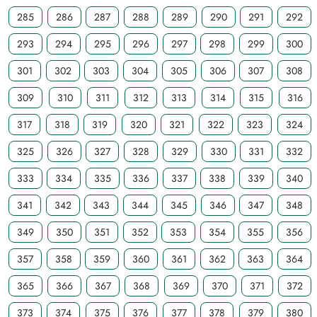
285
286
287
288
289
290
291
292
293
294
295
296
297
298
299
300
301
302
303
304
305
306
307
308
309
310
311
312
313
314
315
316
317
318
319
320
321
322
323
324
325
326
327
328
329
330
331
332
333
334
335
336
337
338
339
340
341
342
343
344
345
346
347
348
349
350
351
352
353
354
355
356
357
358
359
360
361
362
363
364
365
366
367
368
369
370
371
372
373
374
375
376
377
378
379
380