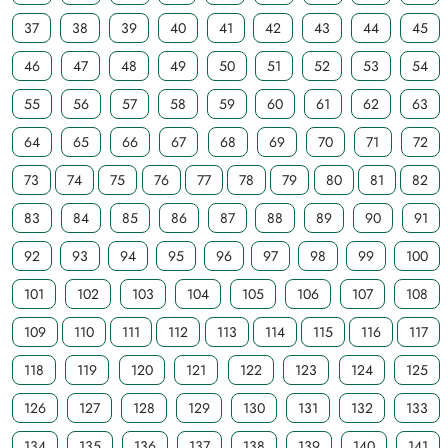
37
38
39
40
41
42
43
44
45
46
47
48
49
50
51
52
53
54
55
56
57
58
59
60
61
62
63
64
65
66
67
68
69
70
71
72
73
74
75
76
77
78
79
80
81
82
83
84
85
86
87
88
89
90
91
92
93
94
95
96
97
98
99
100
101
102
103
104
105
106
107
108
109
110
111
112
113
114
115
116
117
118
119
120
121
122
123
124
125
126
127
128
129
130
131
132
133
134
135
136
137
138
139
140
141