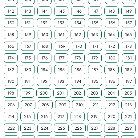
142
143
144
145
146
147
148
149
150
151
152
153
154
155
156
157
158
159
160
161
162
163
164
165
166
167
168
169
170
171
172
173
174
175
176
177
178
179
180
181
182
183
184
185
186
187
188
189
190
191
192
193
194
195
196
197
198
199
200
201
202
203
204
205
206
207
208
209
210
211
212
213
214
215
216
217
218
219
220
221
222
223
224
225
226
227
228
229