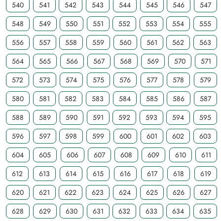
540
541
542
543
544
545
546
547
548
549
550
551
552
553
554
555
556
557
558
559
560
561
562
563
564
565
566
567
568
569
570
571
572
573
574
575
576
577
578
579
580
581
582
583
584
585
586
587
588
589
590
591
592
593
594
595
596
597
598
599
600
601
602
603
604
605
606
607
608
609
610
611
612
613
614
615
616
617
618
619
620
621
622
623
624
625
626
627
628
629
630
631
632
633
634
635